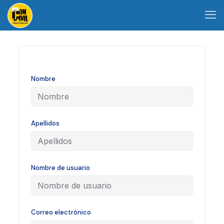
Nombre
Apellidos
Nombre de usuario
Correo electrónico