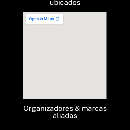
ubicados
Organizadores & marcas
aliadas