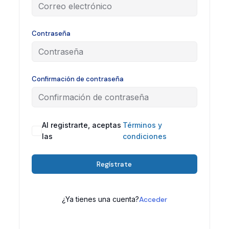
Contraseña
Confirmación de contraseña
Al registrarte, aceptas
Términos y
las
condiciones
Regístrate
¿Ya tienes una cuenta?
Acceder