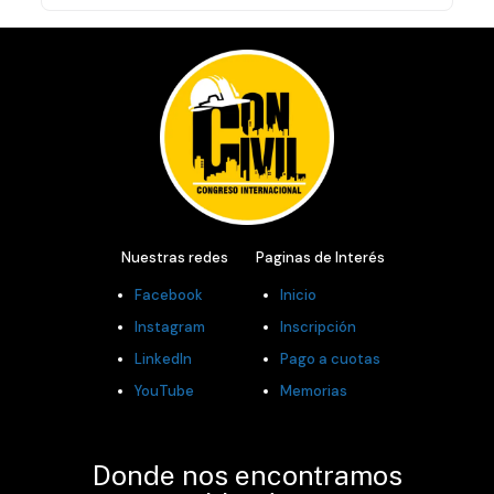
Nuestras redes​
Paginas de Interés​
Facebook
Inicio
Instagram
Inscripción
LinkedIn
Pago a cuotas
YouTube
Memorias
Donde nos encontramos